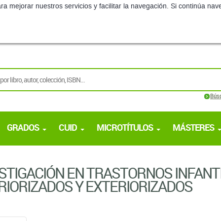
ra mejorar nuestros servicios y facilitar la navegación. Si continúa 
Bús
GRADOS
CUID
MICROTÍTULOS
MÁSTERES
STIGACIÓN EN TRASTORNOS INFANT
RIORIZADOS Y EXTERIORIZADOS