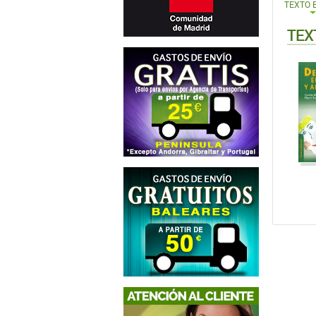
TEXTO 
TEX