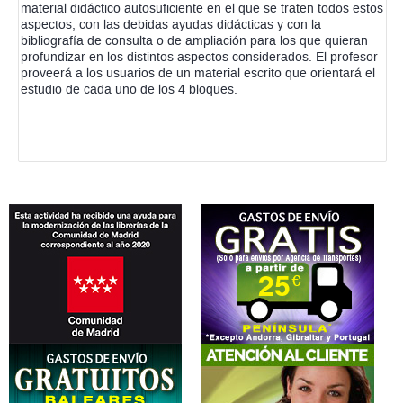
material didáctico autosuficiente en el que se traten todos estos
aspectos, con las debidas ayudas didácticas y con la
bibliografía de consulta o de ampliación para los que quieran
profundizar en los distintos aspectos considerados. El profesor
proveerá a los usuarios de un material escrito que orientará el
estudio de cada uno de los 4 bloques.