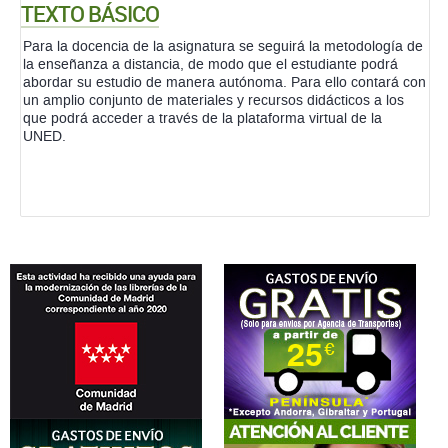
TEXTO BÁSICO
Para la docencia de la asignatura se seguirá la metodología de
la enseñanza a distancia, de modo que el estudiante podrá
abordar su estudio de manera autónoma. Para ello contará con
un amplio conjunto de materiales y recursos didácticos a los
que podrá acceder a través de la plataforma virtual de la
UNED.