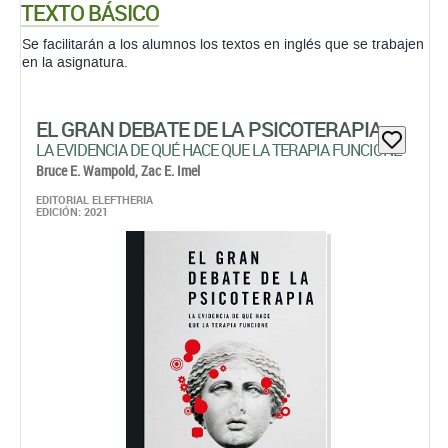
TEXTO BÁSICO
Se facilitarán a los alumnos los textos en inglés que se trabajen
en la asignatura.
EL GRAN DEBATE DE LA PSICOTERAPIA
LA EVIDENCIA DE QUÉ HACE QUE LA TERAPIA FUNCIONE
Bruce E. Wampold,
Zac E. Imel
EDITORIAL ELEFTHERIA
EDICIÓN: 2021