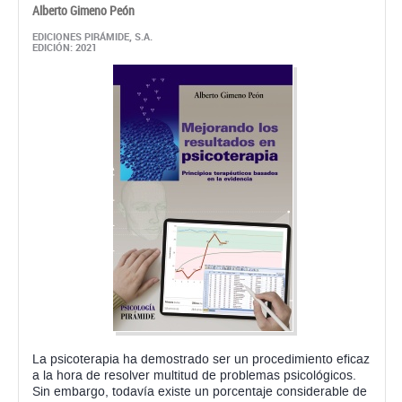
Alberto Gimeno Peón
EDICIONES PIRÁMIDE, S.A.
EDICIÓN: 2021
La psicoterapia ha demostrado ser un procedimiento eficaz
a la hora de resolver multitud de problemas psicológicos.
Sin embargo, todavía existe un porcentaje considerable de