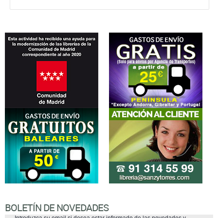
BOLETÍN DE NOVEDADES