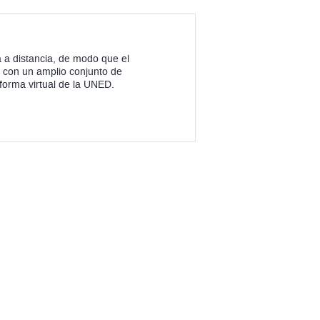
 a distancia, de modo que el
 con un amplio conjunto de
aforma virtual de la UNED.