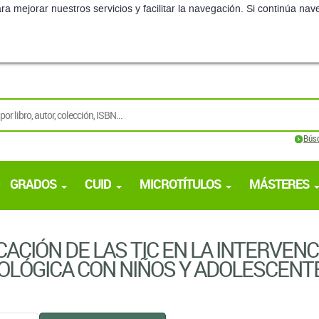
ra mejorar nuestros servicios y facilitar la navegación. Si continúa 
Bús
GRADOS
CUID
MICROTÍTULOS
MÁSTERES
CACIÓN DE LAS TIC EN LA INTERVEN
OLÓGICA CON NIÑOS Y ADOLESCENT