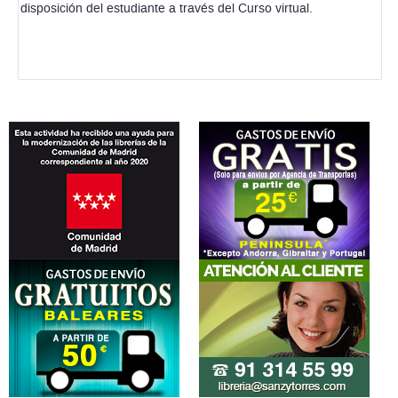
disposición del estudiante a través del Curso virtual.