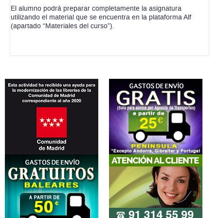
El alumno podrá preparar completamente la asignatura
utilizando el material que se encuentra en la plataforma Alf
(apartado “Materiales del curso”).