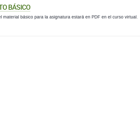
TO BÁSICO
l material básico para la asignatura estará en PDF en el curso virtual.