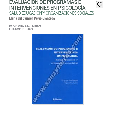
EVALUACIÓN DE PROGRAMAS E
INTERVENCIONES EN PSICOLOGÍA
SALUD EDUCACIÓN Y ORGANIZACIONES SOCIALES
María del Carmen Perez-Llantada
DYKINSON, S.L. - LIBROS
EDICIÓN: 1ª - 2009