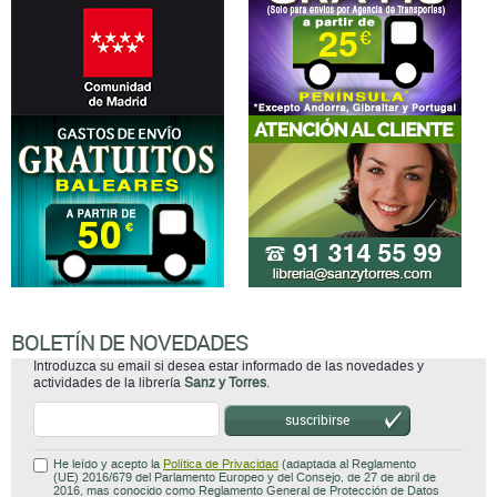
BOLETÍN DE NOVEDADES
Introduzca su email si desea estar informado de las novedades y
actividades de la librería
Sanz y Torres
.
suscribirse
He leído y acepto la
Política de Privacidad
(adaptada al Reglamento
(UE) 2016/679 del Parlamento Europeo y del Consejo, de 27 de abril de
2016, mas conocido como Reglamento General de Protección de Datos