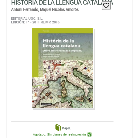
HISTÒRIA DE LA LLENGUA CATALANA
Antoni Ferrando,
Miquel Nicolas Amorós
EDITORIAL UOC, S.L.
EDICIÓN: 1ª - 2011 REIMP. 2016
Papel:
Agotado. Sin planes de reeimpresión