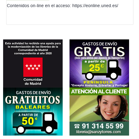
Contenidos on-line en el acceso: https://eonline.uned.es/