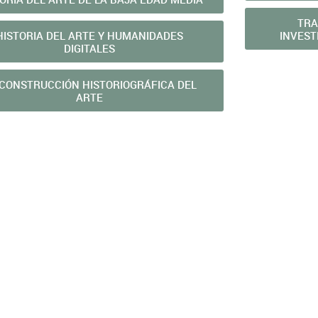
TRA
HISTORIA DEL ARTE Y HUMANIDADES
INVEST
DIGITALES
 CONSTRUCCIÓN HISTORIOGRÁFICA DEL
ARTE