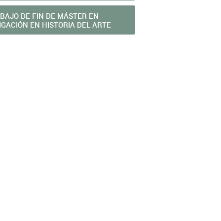
BAJO DE FIN DE MÁSTER EN
IGACIÓN EN HISTORIA DEL ARTE