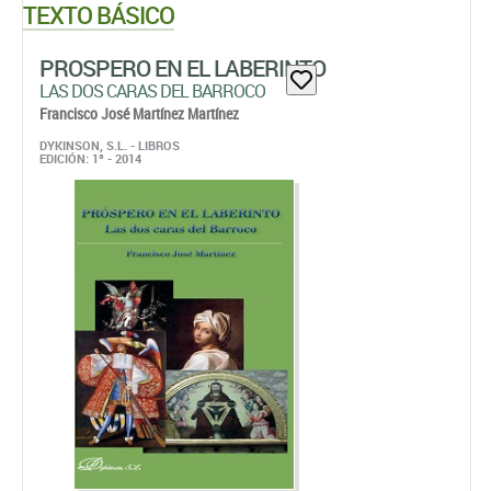
TEXTO BÁSICO
PROSPERO EN EL LABERINTO
LAS DOS CARAS DEL BARROCO
Francisco José Martínez Martínez
DYKINSON, S.L. - LIBROS
EDICIÓN: 1ª - 2014