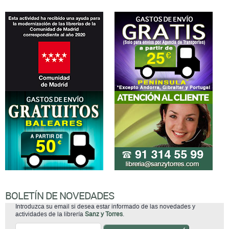
BOLETÍN DE NOVEDADES
Introduzca su email si desea estar informado de las novedades y
actividades de la librería
Sanz y Torres
.