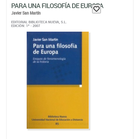
PARA UNA FILOSOFÍA DE EUROPA
Javier San Martín
EDITORIAL BIBLIOTECA NUEVA, S.L.
EDICIÓN: 1ª - 2007