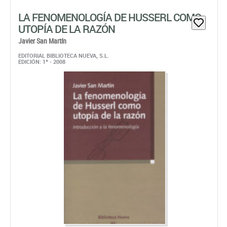
LA FENOMENOLOGÍA DE HUSSERL COMO
UTOPÍA DE LA RAZÓN
Javier San Martín
EDITORIAL BIBLIOTECA NUEVA, S.L.
EDICIÓN: 1ª - 2008