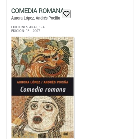
COMEDIA ROMANA
Aurora López,
Andrés Pociña
EDICIONES AKAL, S.A.
EDICIÓN: 1ª - 2007