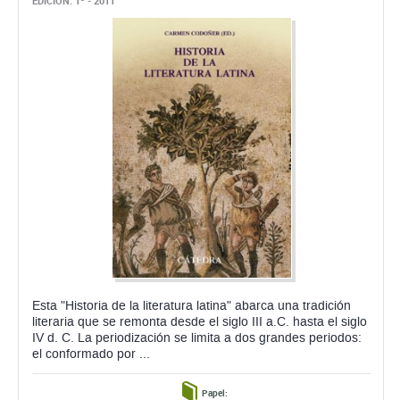
EDICIÓN: 1ª - 2011
Esta "Historia de la literatura latina" abarca una tradición
literaria que se remonta desde el siglo III a.C. hasta el siglo
IV d. C. La periodización se limita a dos grandes periodos:
el conformado por ...
Papel: