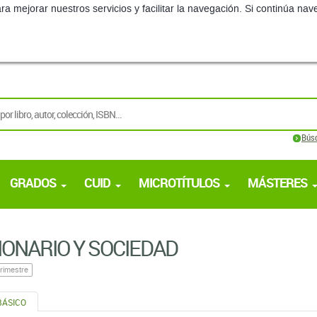
ra mejorar nuestros servicios y facilitar la navegación. Si continúa 
Bús
GRADOS
CUID
MICROTÍTULOS
MÁSTERES
IONARIO Y SOCIEDAD
rimestre
BÁSICO