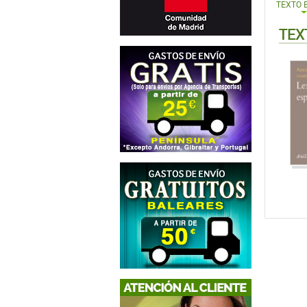
TEXTO 
TEX