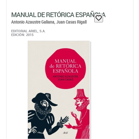
MANUAL DE RETÓRICA ESPAÑOLA
Antonio Azaustre Galiana,
Juan Casas Rigall
EDITORIAL ARIEL, S.A.
EDICIÓN: 2015