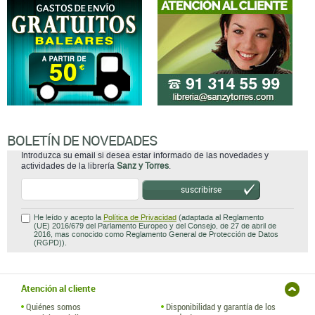
BOLETÍN DE NOVEDADES
Introduzca su email si desea estar informado de las novedades y
actividades de la librería
Sanz y Torres
.
suscribirse
He leído y acepto la
Política de Privacidad
(adaptada al Reglamento
(UE) 2016/679 del Parlamento Europeo y del Consejo, de 27 de abril de
2016, mas conocido como Reglamento General de Protección de Datos
(RGPD)).
Atención al cliente
Quiénes somos
Disponibilidad y garantía de los