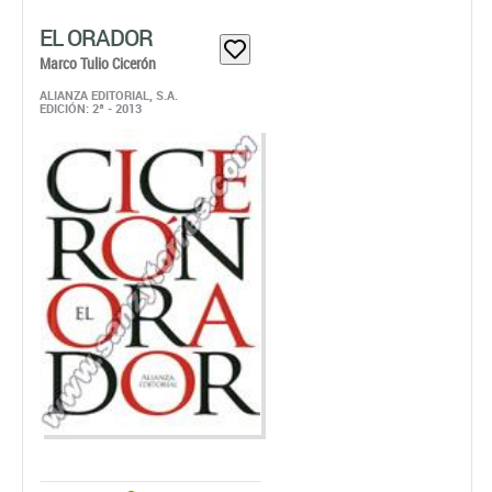
EL ORADOR
Marco Tulio Cicerón
ALIANZA EDITORIAL, S.A.
EDICIÓN: 2ª - 2013