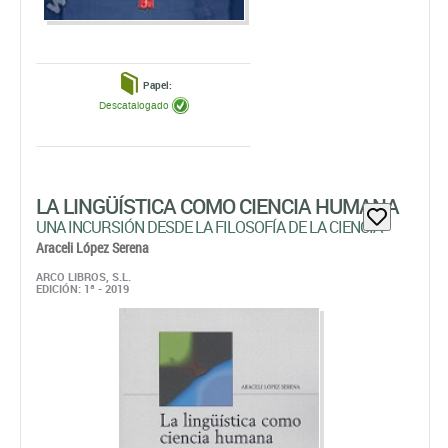
Papel:
Descatalogado
LA LINGÜÍSTICA COMO CIENCIA HUMANA
UNA INCURSIÓN DESDE LA FILOSOFÍA DE LA CIENCIA
Araceli López Serena
ARCO LIBROS, S.L.
EDICIÓN: 1ª - 2019