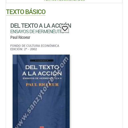
TEXTO BÁSICO
DEL TEXTO A LA ACCIÓN
ENSAYOS DE HERMENÉUTICA II
Paul Ricoeur
FONDO DE CULTURA ECONÓMICA
EDICIÓN: 2ª - 2002