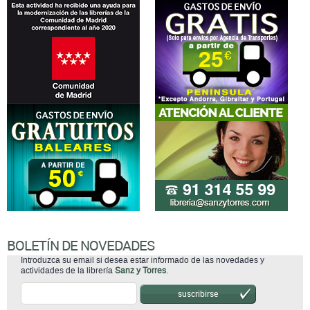
BOLETÍN DE NOVEDADES
Introduzca su email si desea estar informado de las novedades y
actividades de la librería
Sanz y Torres
.
suscribirse