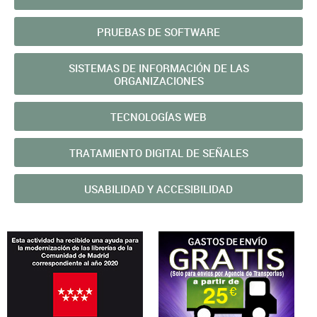
PRUEBAS DE SOFTWARE
SISTEMAS DE INFORMACIÓN DE LAS
ORGANIZACIONES
TECNOLOGÍAS WEB
TRATAMIENTO DIGITAL DE SEÑALES
USABILIDAD Y ACCESIBILIDAD