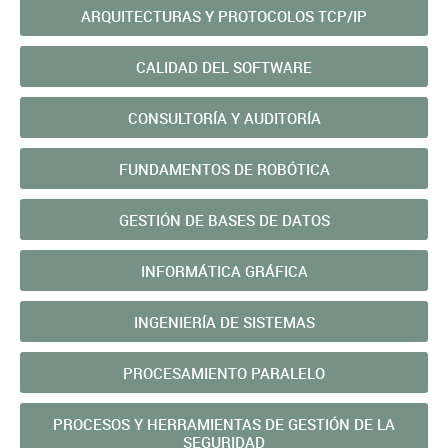
ARQUITECTURAS Y PROTOCOLOS TCP/IP
CALIDAD DEL SOFTWARE
CONSULTORÍA Y AUDITORÍA
FUNDAMENTOS DE ROBÓTICA
GESTIÓN DE BASES DE DATOS
INFORMÁTICA GRÁFICA
INGENIERÍA DE SISTEMAS
PROCESAMIENTO PARALELO
PROCESOS Y HERRAMIENTAS DE GESTIÓN DE LA
SEGURIDAD