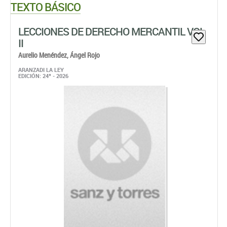
TEXTO BÁSICO
LECCIONES DE DERECHO MERCANTIL VOL
II
Aurelio Menéndez,
Ángel Rojo
ARANZADI LA LEY
EDICIÓN: 24ª - 2026