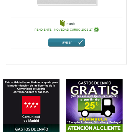
Papel:
PENDIENTE - NOVEDAD CURSO 2026-27
avisar