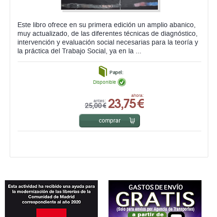
Este libro ofrece en su primera edición un amplio abanico,
muy actualizado, de las diferentes técnicas de diagnóstico,
intervención y evaluación social necesarias para la teoría y
la práctica del Trabajo Social, ya en la ...
Papel:
Disponible
23,75 €
ahora:
antes:
25,00 €
comprar