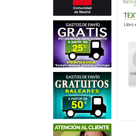
TEXTO 
TEX
Libro 