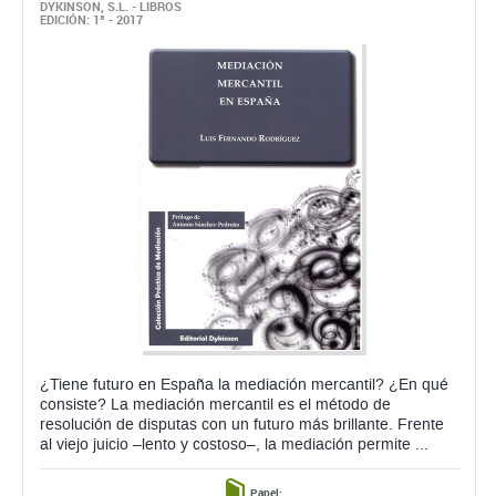
DYKINSON, S.L. - LIBROS
EDICIÓN: 1ª - 2017
¿Tiene futuro en España la mediación mercantil? ¿En qué
consiste? La mediación mercantil es el método de
resolución de disputas con un futuro más brillante. Frente
al viejo juicio –lento y costoso–, la mediación permite ...
Papel: