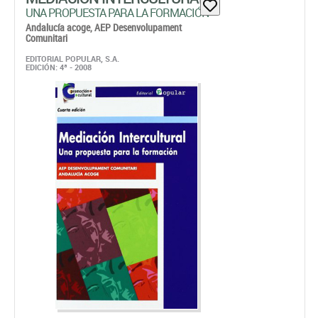
UNA PROPUESTA PARA LA FORMACIÓN
Andalucía acoge,
AEP Desenvolupament
Comunitari
EDITORIAL POPULAR, S.A.
EDICIÓN: 4ª - 2008