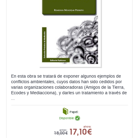
En esta obra se tratará de exponer algunos ejemplos de
conflictos ambientales, cuyos datos han sido cedidos por
varias organizaciones colaboradoras (Amigos de la Tierra,
Ecodes y Mediacciona), y darles un tratamiento a través de
...
Papel:
Disponible
17,10 €
ahora:
antes:
18,00 €