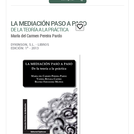
LA MEDIACIÓN PASO A PASO
DE LA TEORÍA A LA PRÁCTICA
María del Carmen Pereira Pardo
DYKINSON, S.L. - LIBROS
EDICIÓN: 1ª - 2013