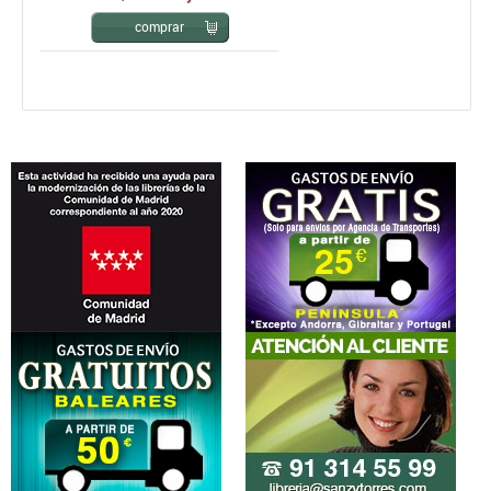
comprar