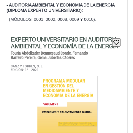
- AUDITORÍA AMBIENTAL Y ECONOMÍA DE LA ENERGÍA
(DIPLOMA EXPERTO UNIVERSITARIO):
(MÓDULOS: 0001, 0002, 0008, 0009 Y 0010).
EXPERTO UNIVERSITARIO EN AUDITORIA
AMBIENTAL Y ECONOMÍA DE LA ENERGÍA
Touria Abdelkader Benmesaud Conde,
Fernando
Barreiro Pereira,
Gema Juberías Cáceres
SANZ Y TORRES, S. L.
EDICIÓN: 1ª - 2022