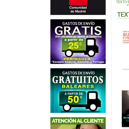
TEXTO 
TEX