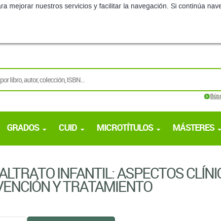
ra mejorar nuestros servicios y facilitar la navegación. Si continúa 
Bús
GRADOS
CUID
MICROTÍTULOS
MÁSTERES
ALTRATO INFANTIL: ASPECTOS CLÍNI
ENCIÓN Y TRATAMIENTO