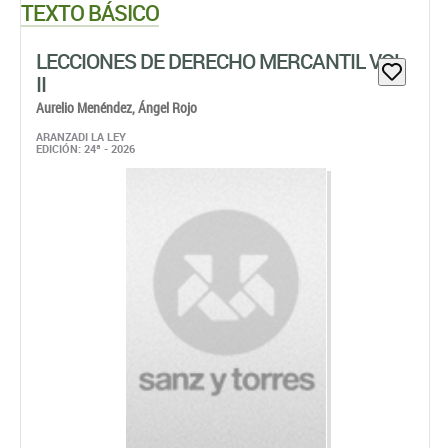
TEXTO BÁSICO
LECCIONES DE DERECHO MERCANTIL VOL
II
Aurelio Menéndez,
Ángel Rojo
ARANZADI LA LEY
EDICIÓN: 24ª - 2026