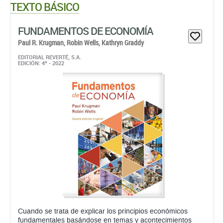
TEXTO BÁSICO
FUNDAMENTOS DE ECONOMÍA
Paul R. Krugman,
Robin Wells,
Kathryn Graddy
EDITORIAL REVERTÉ, S.A.
EDICIÓN: 4ª - 2022
Cuando se trata de explicar los principios económicos
fundamentales basándose en temas y acontecimientos