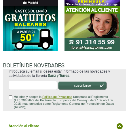
BOLETÍN DE NOVEDADES
Introduzca su email si desea estar informado de las novedades y
actividades de la librería
Sanz y Torres
.
suscribirse
He leído y acepto la
Política de Privacidad
(adaptada al Reglamento
(UE) 2016/679 del Parlamento Europeo y del Consejo, de 27 de abril de
2016, mas conocido como Reglamento General de Protección de Datos
(RGPD)).
Atención al cliente