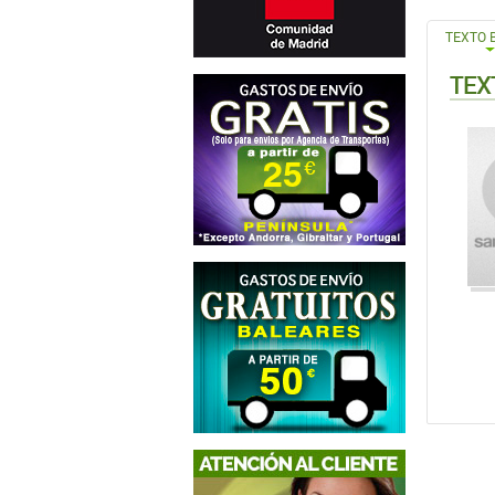
TEXTO 
TEX