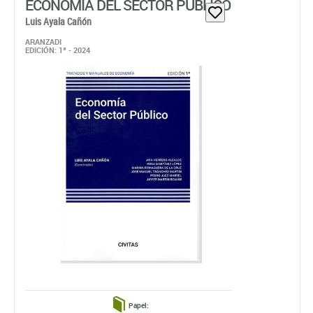
ECONOMÍA DEL SECTOR PÚBLICO
Luis Ayala Cañón
ARANZADI
EDICIÓN: 1ª - 2024
Papel: