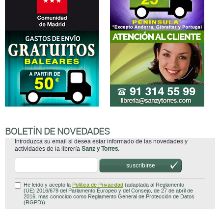
BOLETÍN DE NOVEDADES
Introduzca su email si desea estar informado de las novedades y
actividades de la librería
Sanz y Torres
.
suscribirse
He leído y acepto la
Política de Privacidad
(adaptada al Reglamento
(UE) 2016/679 del Parlamento Europeo y del Consejo, de 27 de abril de
2016, mas conocido como Reglamento General de Protección de Datos
(RGPD)).