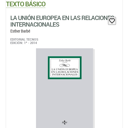
TEXTO BÁSICO
LA UNIÓN EUROPEA EN LAS RELACIONES
INTERNACIONALES
Esther Barbé
EDITORIAL TECNOS
EDICIÓN: 1ª - 2014