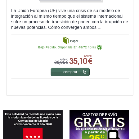
La Unión Europea (UE) vive una crisis de su modelo de
integración al mismo tiempo que el sistema internacional
sufre un proceso de transición de poder, con la irrupción de
nuevas potencias. Cómo convergen ambos ...
Papel:
Bajo Pedido. Disponible En 48/72 horas
35,10 €
ahora:
antes:
36,95 €
comprar