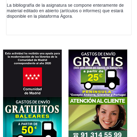
La bibliografía de la asignatura se compone enteramente de
material editado en abierto (artículos o informes) que estará
disponible en la plataforma Ágora.