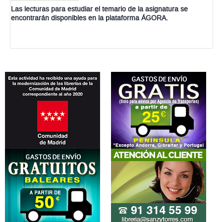
Las lecturas para estudiar el temario de la asignatura se
encontrarán disponibles en la plataforma ÁGORA.