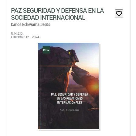
PAZ SEGURIDAD Y DEFENSA EN LA
SOCIEDAD INTERNACIONAL
Carlos Echevarría Jesús
U.N.E.D.
EDICIÓN: 1ª - 2024