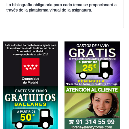
La bibliografía obligatoria para cada tema se propocionará a
través de la plataforma virtual de la asignatura.