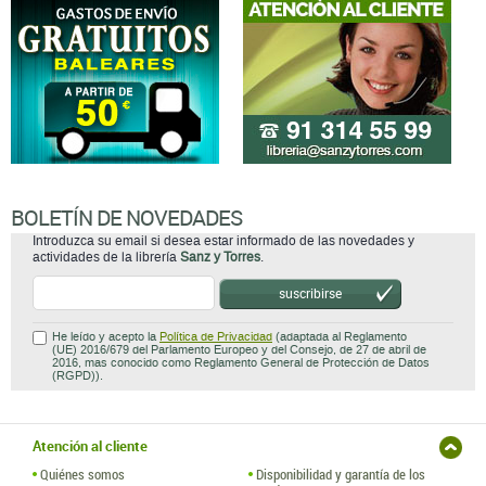
BOLETÍN DE NOVEDADES
Introduzca su email si desea estar informado de las novedades y
actividades de la librería
Sanz y Torres
.
suscribirse
He leído y acepto la
Política de Privacidad
(adaptada al Reglamento
(UE) 2016/679 del Parlamento Europeo y del Consejo, de 27 de abril de
2016, mas conocido como Reglamento General de Protección de Datos
(RGPD)).
Atención al cliente
Quiénes somos
Disponibilidad y garantía de los