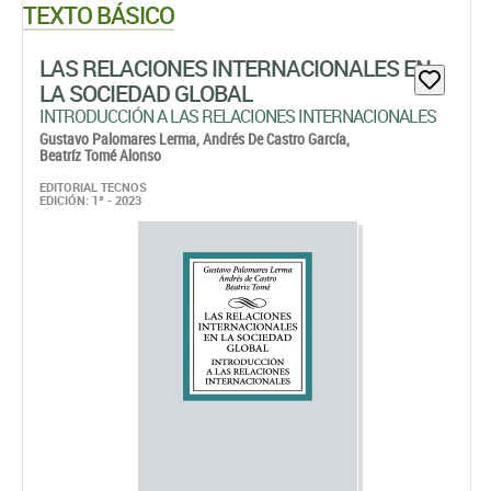
TEXTO BÁSICO
LAS RELACIONES INTERNACIONALES EN
LA SOCIEDAD GLOBAL
INTRODUCCIÓN A LAS RELACIONES INTERNACIONALES
Gustavo Palomares Lerma,
Andrés De Castro García,
Beatríz Tomé Alonso
EDITORIAL TECNOS
EDICIÓN: 1ª - 2023