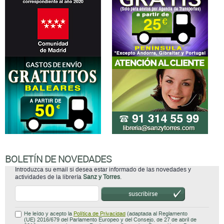
BOLETÍN DE NOVEDADES
Introduzca su email si desea estar informado de las novedades y
actividades de la librería
Sanz y Torres
.
suscribirse
He leído y acepto la
Política de Privacidad
(adaptada al Reglamento
(UE) 2016/679 del Parlamento Europeo y del Consejo, de 27 de abril de