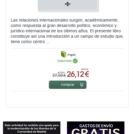
Las relaciones internacionales surgen, académicamente,
como respuesta al gran desarrollo político, económico y
jurídico internacional de los últimos años. El presente libro
constituye así una Introducción a un campo de estudio que,
tiene como centro ...
Papel:
Disponible
26,12 €
ahora:
antes:
27,50 €
comprar