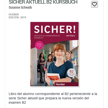
SICHER AKTUELL B2 KURSBUCH
Susanne Schwalb
HUEBER
EDICIÓN: 2019
Libro del alumno correspondiente al B2 perteneciente a la
serie Sicher aktuell que prepara la nueva versión del
examen B2