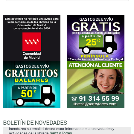
BOLETÍN DE NOVEDADES
Introduzca su email si desea estar informado de las novedades y
actividades de la librería
Sanz y Torres
.