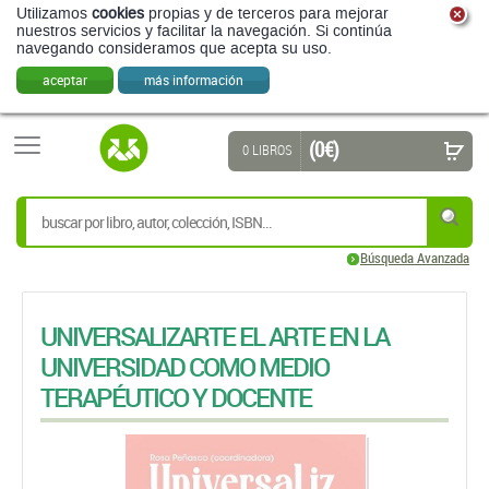
(0 €)
0 LIBROS
Búsqueda Avanzada
UNIVERSALIZARTE EL ARTE EN LA
UNIVERSIDAD COMO MEDIO
TERAPÉUTICO Y DOCENTE