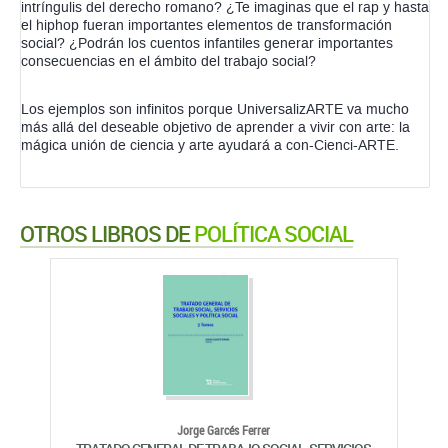
Los ejemplos son infinitos porque UniversalizARTE va mucho
más allá del deseable objetivo de aprender a vivir con arte: la
mágica unión de ciencia y arte ayudará a con-Cienci-ARTE.
OTROS LIBROS DE
POLÍTICA SOCIAL
Jorge Garcés Ferrer
TRATADO GENERAL DE TRABAJO SOCIAL, SERVICIOS
SOCIALES Y POLÍTICA SOCIAL
TIRANT HUMANIDADES