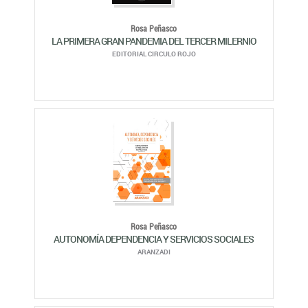
Rosa Peñasco
AUTONOMÍA DEPENDENCIA Y SERVICIOS SOCIALES
ARANZADI