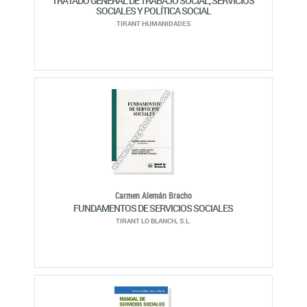
Carmen Alemán Bracho
FUNDAMENTOS DE SERVICIOS SOCIALES
TIRANT LO BLANCH, S.L.