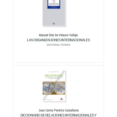
Manuel Díez De Velasco Vallejo
LAS ORGANIZACIONES INTERNACIONALES
EDITORIAL TECNOS
Juan Carlos Pererira Castañares
DICCIONARIO DE RELACIONES INTERNACIONALES Y
POLÍTICA EXTERIOR
EDITORIAL ARIEL, S.A.