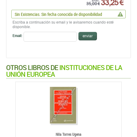
Sin Existencias. Sin fecha conocida de disponibilidad
Escriba a continuación su email y le avisaremos cuando esté
disponible.
Email:
enviar
OTROS LIBROS DE
INSTITUCIONES DE LA
UNIÓN EUROPEA
Nila Torres Ugena
TEXTOS NORMATIVOS DE DERECHO INTERNACIONAL
PÚBLICO