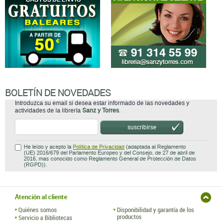
BOLETÍN DE NOVEDADES
Introduzca su email si desea estar informado de las novedades y
actividades de la librería
Sanz y Torres
.
suscribirse
He leído y acepto la
Política de Privacidad
(adaptada al Reglamento
(UE) 2016/679 del Parlamento Europeo y del Consejo, de 27 de abril de
2016, mas conocido como Reglamento General de Protección de Datos
(RGPD)).
Atención al cliente
Quiénes somos
Disponibilidad y garantía de los
productos
Servicio a Bibliotecas