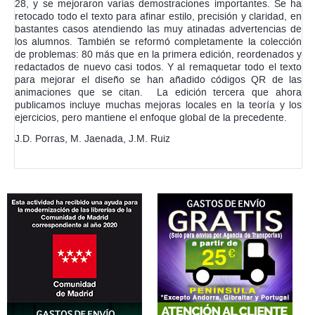
28, y se mejoraron varias demostraciones importantes. Se ha
retocado todo el texto para afinar estilo, precisión y claridad, en
bastantes casos atendiendo las muy atinadas advertencias de
los alumnos. También se reformó completamente la colección
de problemas: 80 más que en la primera edición, reordenados y
redactados de nuevo casi todos. Y al remaquetar todo el texto
para mejorar el diseño se han añadido códigos QR de las
animaciones que se citan. La edición tercera que ahora
publicamos incluye muchas mejoras locales en la teoría y los
ejercicios, pero mantiene el enfoque global de la precedente.
J.D. Porras, M. Jaenada, J.M. Ruiz