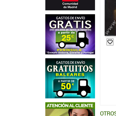
OTROS