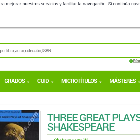
ra mejorar nuestros servicios y facilitar la navegación. Si continúa 
Bús
GRADOS
CUID
MICROTÍTULOS
MÁSTERES
THREE GREAT PLAYS
SHAKESPEARE