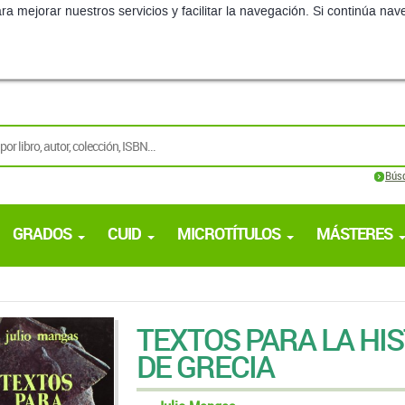
ra mejorar nuestros servicios y facilitar la navegación. Si continúa 
Bús
GRADOS
CUID
MICROTÍTULOS
MÁSTERES
TEXTOS PARA LA HI
DE GRECIA