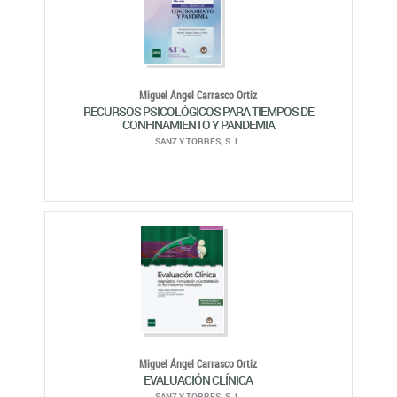
Miguel Ángel Carrasco Ortiz
RECURSOS PSICOLÓGICOS PARA TIEMPOS DE
CONFINAMIENTO Y PANDEMIA
SANZ Y TORRES, S. L.
Miguel Ángel Carrasco Ortiz
EVALUACIÓN CLÍNICA
SANZ Y TORRES, S. L.