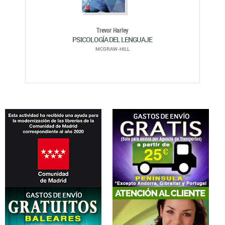
Trevor Harley
PSICOLOGÍA DEL LENGUAJE
MCGRAW-HILL