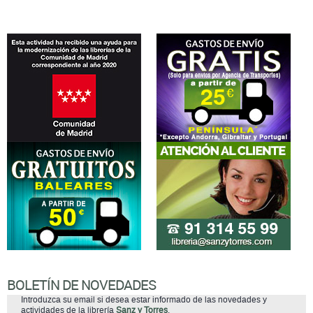
BOLETÍN DE NOVEDADES
Introduzca su email si desea estar informado de las novedades y
actividades de la librería
Sanz y Torres
.