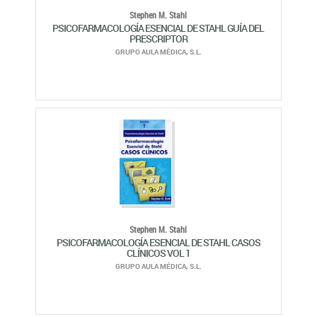
Stephen M. Stahl
PSICOFARMACOLOGÍA ESENCIAL DE STAHL GUÍA DEL
PRESCRIPTOR
GRUPO AULA MÉDICA, S.L.
Stephen M. Stahl
PSICOFARMACOLOGÍA ESENCIAL DE STAHL CASOS
CLÍNICOS VOL 1
GRUPO AULA MÉDICA, S.L.