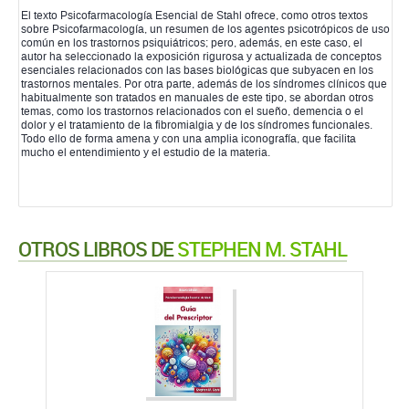
El texto Psicofarmacología Esencial de Stahl ofrece, como otros textos
sobre Psicofarmacología, un resumen de los agentes psicotrópicos de uso
común en los trastornos psiquiátricos; pero, además, en este caso, el
autor ha seleccionado la exposición rigurosa y actualizada de conceptos
esenciales relacionados con las bases biológicas que subyacen en los
trastornos mentales. Por otra parte, además de los síndromes clínicos que
habitualmente son tratados en manuales de este tipo, se abordan otros
temas, como los trastornos relacionados con el sueño, demencia o el
dolor y el tratamiento de la fibromialgia y de los síndromes funcionales.
Todo ello de forma amena y con una amplia iconografía, que facilita
mucho el entendimiento y el estudio de la materia.
OTROS LIBROS DE
STEPHEN M. STAHL