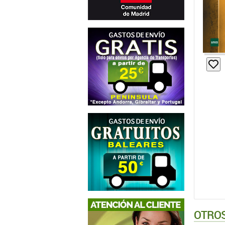
OTROS