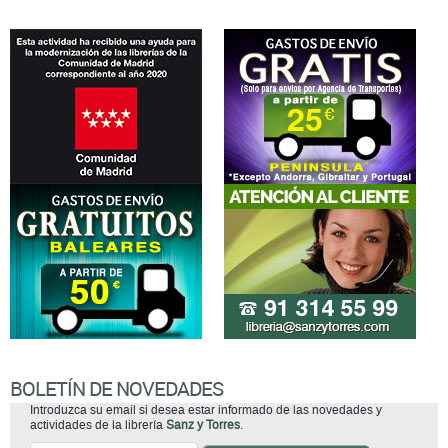
BOLETÍN DE NOVEDADES
Introduzca su email si desea estar informado de las novedades y
actividades de la librería
Sanz y Torres
.