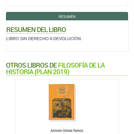
RESUMEN
RESUMEN DEL LIBRO
LIBRO SIN DERECHO A DEVOLUCIÓN.
OTROS LIBROS DE
FILOSOFÍA DE LA
HISTORIA (PLAN 2019)
Antonio Gómez Ramos