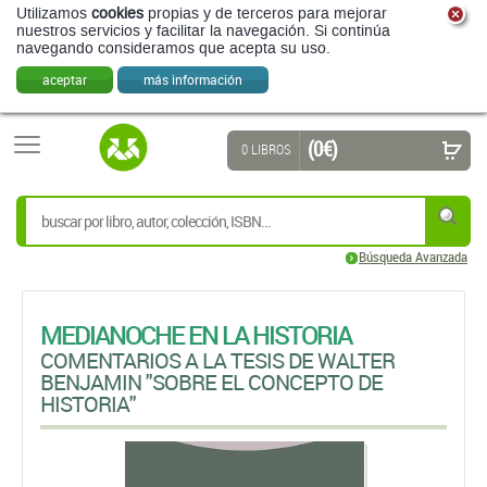
Utilizamos
cookies
propias y de terceros para mejorar
nuestros servicios y facilitar la navegación. Si continúa
navegando consideramos que acepta su uso.
aceptar
más información
(0 €)
0 LIBROS
Búsqueda Avanzada
MEDIANOCHE EN LA HISTORIA
COMENTARIOS A LA TESIS DE WALTER
BENJAMIN "SOBRE EL CONCEPTO DE
HISTORIA"