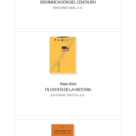
REIVINDICACIÓN DEL CENTAURO
EDICIONES AKAL, S.A.
Reyes Mate
FILOSOFÍA DE LA HISTORIA
EDITORIAL TROTTA, S.A.