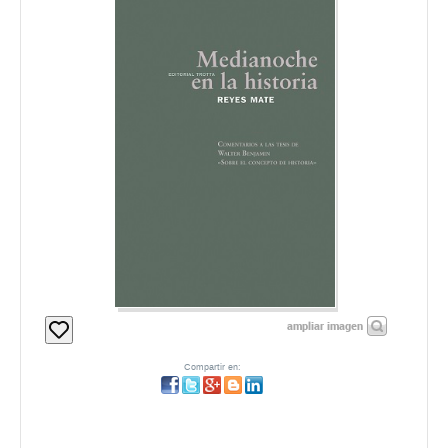
ampliar imagen
Compartir en: