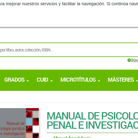
ra mejorar nuestros servicios y facilitar la navegación. Si continúa 
Bús
GRADOS
CUID
MICROTÍTULOS
MÁSTERES
MANUAL DE PSICOLO
PENAL E INVESTIGA